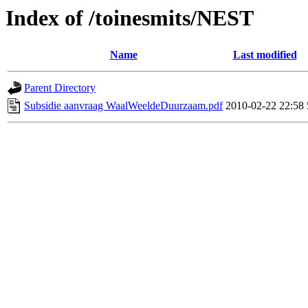
Index of /toinesmits/NEST
Name
Last modified
Parent Directory
Subsidie aanvraag WaalWeeldeDuurzaam.pdf
2010-02-22 22:58